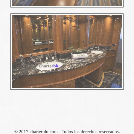
© 2017 charterblu.com - Todos los derechos reservados.