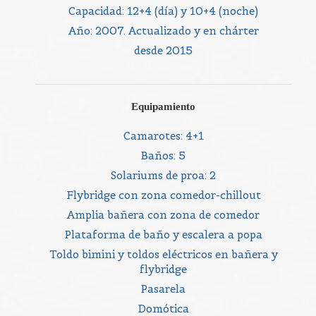
Capacidad: 12+4 (día) y 10+4 (noche)
Año: 2007. Actualizado y en chárter
desde 2015
Equipamiento
Camarotes: 4+1
Baños: 5
Solariums de proa: 2
Flybridge con zona comedor-chillout
Amplia bañera con zona de comedor
Plataforma de baño y escalera a popa
Toldo bimini y toldos eléctricos en bañera y
flybridge
Pasarela
Domótica