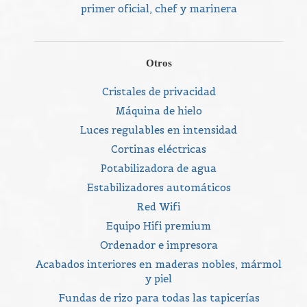
primer oficial, chef y marinera
Otros
Cristales de privacidad
Máquina de hielo
Luces regulables en intensidad
Cortinas eléctricas
Potabilizadora de agua
Estabilizadores automáticos
Red Wifi
Equipo Hifi premium
Ordenador e impresora
Acabados interiores en maderas nobles, mármol
y piel
Fundas de rizo para todas las tapicerías