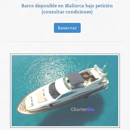
Barco disponible en Mallorca bajo petición
(consultar condiciones)
Reservar