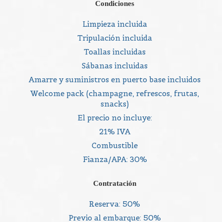
Condiciones
Limpieza incluida
Tripulación incluida
Toallas incluidas
Sábanas incluidas
Amarre y suministros en puerto base incluidos
Welcome pack (champagne, refrescos, frutas,
snacks)
El precio no incluye:
21% IVA
Combustible
Fianza/APA: 30%
Contratación
Reserva: 50%
Previo al embarque: 50%