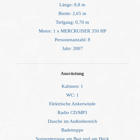
Länge: 8,8 m
Breite: 2,65 m
Tiefgang: 0,70 m
Motor: 1 x MERCRUISER 350 HP
Personenanzahl: 8
Jahr: 2007
Ausrüstung
Kabinen: 1
WC: 1
Elektrische Ankerwinde
Radio CD/MP3
Dusche im Außenbereich
Badetreppe
Sonnenterrasse am Bug und am Heck