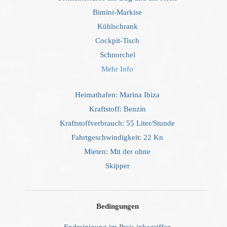
Bimini-Markise
Kühlschrank
Cockpit-Tisch
Schnorchel
Mehr Info
Heimathafen: Marina Ibiza
Kraftstoff: Benzin
Kraftstoffverbrauch: 55 Liter/Stunde
Fahrtgeschwindigkeit: 22 Kn
Mieten: Mit der ohne
Skipper
Bedingungen