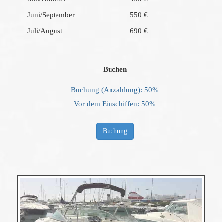
Juni/September
550 €
Juli/August
690 €
Buchen
Buchung (Anzahlung): 50%
Vor dem Einschiffen: 50%
Buchung