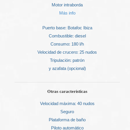
Motor intraborda
Más info
Puerto base: Botafoc Ibiza
Combustible: diesel
Consumo: 180 l/h
Velocidad de crucero: 25 nudos
Tripulación: patrón
y azafata (opcional)
Otras características
Velocidad máxima: 40 nudos
Seguro
Plataforma de baño
Piloto automático