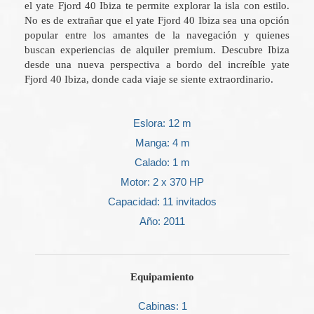
el yate Fjord 40 Ibiza te permite explorar la isla con estilo.
No es de extrañar que el yate Fjord 40 Ibiza sea una opción
popular entre los amantes de la navegación y quienes
buscan experiencias de alquiler premium. Descubre Ibiza
desde una nueva perspectiva a bordo del increíble yate
Fjord 40 Ibiza, donde cada viaje se siente extraordinario.
Eslora: 12 m
Manga: 4 m
Calado: 1 m
Motor: 2 x 370 HP
Capacidad: 11 invitados
Año: 2011
Equipamiento
Cabinas: 1