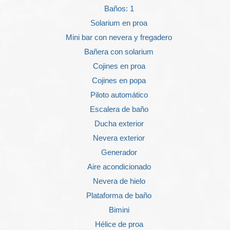
Baños: 1
Solarium en proa
Mini bar con nevera y fregadero
Bañera con solarium
Cojines en proa
Cojines en popa
Piloto automático
Escalera de baño
Ducha exterior
Nevera exterior
Generador
Aire acondicionado
Nevera de hielo
Plataforma de baño
Bimini
Hélice de proa