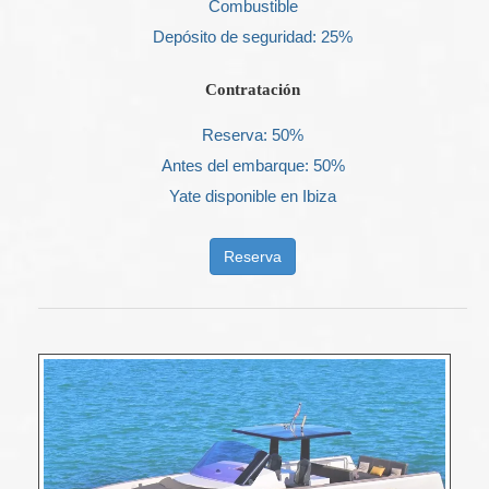
Combustible
Depósito de seguridad: 25%
Contratación
Reserva: 50%
Antes del embarque: 50%
Yate disponible en Ibiza
Reserva