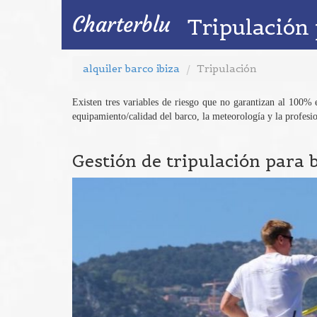
Charterblu
Tripulación
alquiler barco ibiza
Tripulación
Existen tres variables de riesgo que no garantizan al 100% el
equipamiento/calidad del barco, la meteorología y la profesio
Gestión de tripulación para 