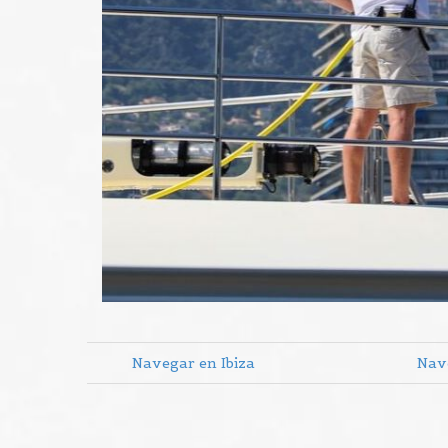
Navegar en Ibiza
Nav