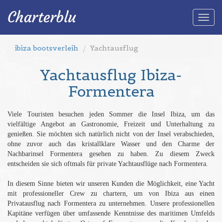
Charterblu
Togg
navi
ibiza bootsverleih
Yachtausflug
Yachtausflug Ibiza-
Formentera
Viele Touristen besuchen jeden Sommer die Insel Ibiza, um das
vielfältige Angebot an Gastronomie, Freizeit und Unterhaltung zu
genießen. Sie möchten sich natürlich nicht von der Insel verabschieden,
ohne zuvor auch das kristallklare Wasser und den Charme der
Nachbarinsel Formentera gesehen zu haben. Zu diesem Zweck
entscheiden sie sich oftmals für private Yachtausflüge nach Formentera.
In diesem Sinne bieten wir unseren Kunden die Möglichkeit, eine Yacht
mit professioneller Crew zu chartern, um von Ibiza aus einen
Privatausflug nach Formentera zu unternehmen. Unsere professionellen
Kapitäne verfügen über umfassende Kenntnisse des maritimen Umfelds