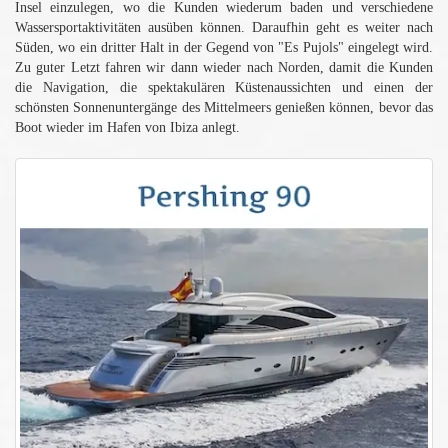
Insel einzulegen, wo die Kunden wiederum baden und verschiedene
Wassersportaktivitäten ausüben können. Daraufhin geht es weiter nach
Süden, wo ein dritter Halt in der Gegend von "Es Pujols" eingelegt wird.
Zu guter Letzt fahren wir dann wieder nach Norden, damit die Kunden
die Navigation, die spektakulären Küstenaussichten und einen der
schönsten Sonnenuntergänge des Mittelmeers genießen können, bevor das
Boot wieder im Hafen von Ibiza anlegt.