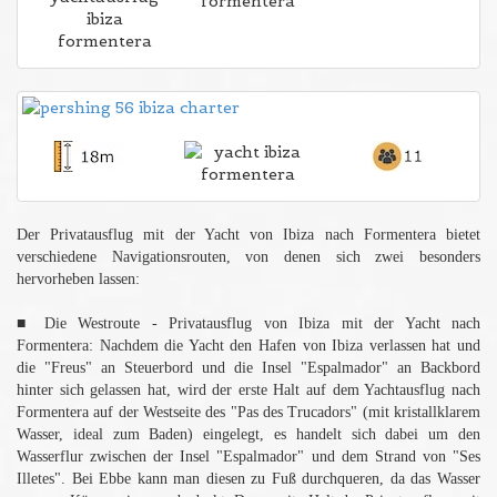
Der Privatausflug mit der Yacht von Ibiza nach Formentera bietet
verschiedene Navigationsrouten, von denen sich zwei besonders
hervorheben lassen:
■ Die Westroute - Privatausflug von Ibiza mit der Yacht nach
Formentera: Nachdem die Yacht den Hafen von Ibiza verlassen hat und
die "Freus" an Steuerbord und die Insel "Espalmador" an Backbord
hinter sich gelassen hat, wird der erste Halt auf dem Yachtausflug nach
Formentera auf der Westseite des "Pas des Trucadors" (mit kristallklarem
Wasser, ideal zum Baden) eingelegt, es handelt sich dabei um den
Wasserflur zwischen der Insel "Espalmador" und dem Strand von "Ses
Illetes". Bei Ebbe kann man diesen zu Fuß durchqueren, da das Wasser