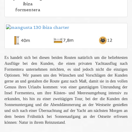
Es handelt sich bei diesen beiden Routen natürlich um die beliebtesten
Ausflüge bei den Kunden, die einen privaten Yachtausflug nach
Formentera unternehmen möchten, es sind jedoch nicht die einzigen
Optionen. Wir passen uns den Wünschen und Vorschlägen der Kunden
gerne an und gestalten die Route ganz nach Maß, damit sie in den vollen
Genuss ihres Urlaubs kommen: von einer ganztägigen Umrundung der
Insel Formentera, um ihre Küsten- und Meeresumgebung intensiv zu
erkunden, bis hin zu einer zweitägigen Tour, bei der die Kunden den
Sonnenuntergang und die Abenddämmerung an der Westseite genießen
und sich nach einer Übernachtung auf der Yacht am nächsten Morgen an
dem besten Frühstück bei Sonnenaufgang an der Ostseite erfreuen
können: Natur in ihrem Reinzustand.