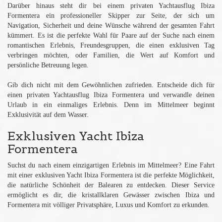
Darüber hinaus steht dir bei einem privaten Yachtausflug Ibiza
Formentera ein professioneller Skipper zur Seite, der sich um
Navigation, Sicherheit und deine Wünsche während der gesamten Fahrt
kümmert. Es ist die perfekte Wahl für Paare auf der Suche nach einem
romantischen Erlebnis, Freundesgruppen, die einen exklusiven Tag
verbringen möchten, oder Familien, die Wert auf Komfort und
persönliche Betreuung legen.
Gib dich nicht mit dem Gewöhnlichen zufrieden. Entscheide dich für
einen privaten Yachtausflug Ibiza Formentera und verwandle deinen
Urlaub in ein einmaliges Erlebnis. Denn im Mittelmeer beginnt
Exklusivität auf dem Wasser.
Exklusiven Yacht Ibiza
Formentera
Suchst du nach einem einzigartigen Erlebnis im Mittelmeer? Eine Fahrt
mit einer exklusiven Yacht Ibiza Formentera ist die perfekte Möglichkeit,
die natürliche Schönheit der Balearen zu entdecken. Dieser Service
ermöglicht es dir, die kristallklaren Gewässer zwischen Ibiza und
Formentera mit völliger Privatsphäre, Luxus und Komfort zu erkunden.