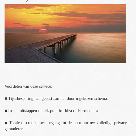
Voordelen van deze service:
■ Tijdsbesparing, aangepast aan het door u gekozen schema.
■ In- en uitstappen op elk punt in Ibiza of Formentera.
■ Totale discretie, met toegang tot de boot om uw volledige privacy te
garanderen.