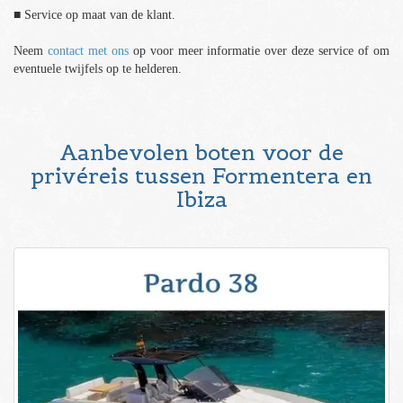
■ Service op maat van de klant.
Neem
contact met ons
op voor meer informatie over deze service of om
eventuele twijfels op te helderen.
Aanbevolen boten voor de
privéreis tussen Formentera en
Ibiza